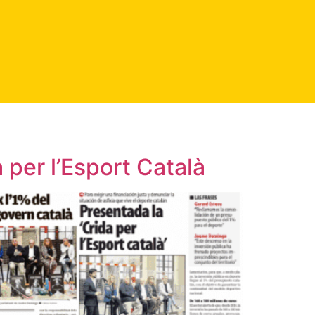
 per l’Esport Català