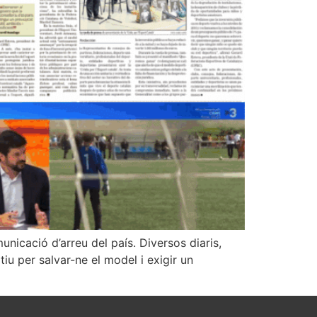
nicació d’arreu del país. Diversos diaris,
tiu per salvar-ne el model i exigir un