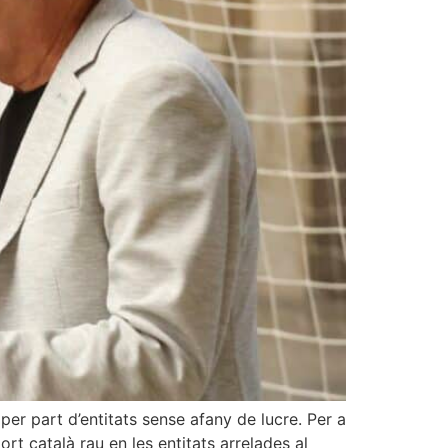
 per part d’entitats sense afany de lucre. Per a
ort català rau en les entitats arrelades al